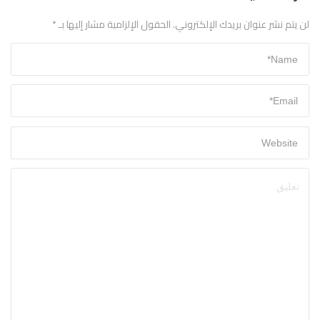
لن يتم نشر عنوان بريدك الإلكتروني.
الحقول الإلزامية مشار إليها بـ
*