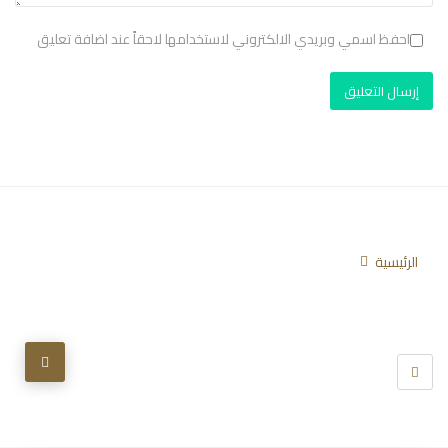
احفظ اسمي وبريدي الالكتروني لاستخدامها لاحقاً عند اضافة تعليق
الرئيسية
تابعنا