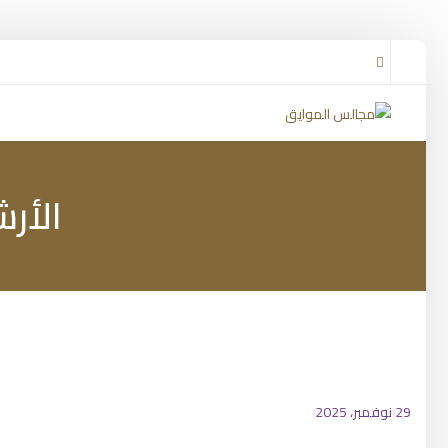
الأر
29 نوفمبر، 2025