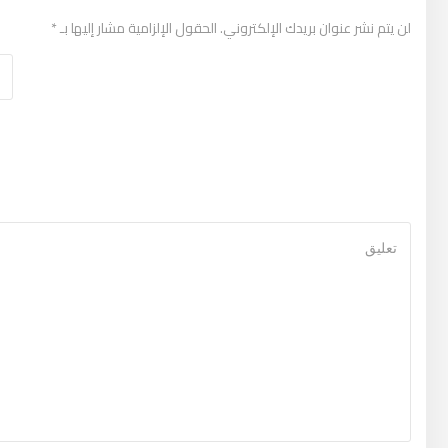
لن يتم نشر عنوان بريدك الإلكتروني.
الحقول الإلزامية مشار إليها بـ
*