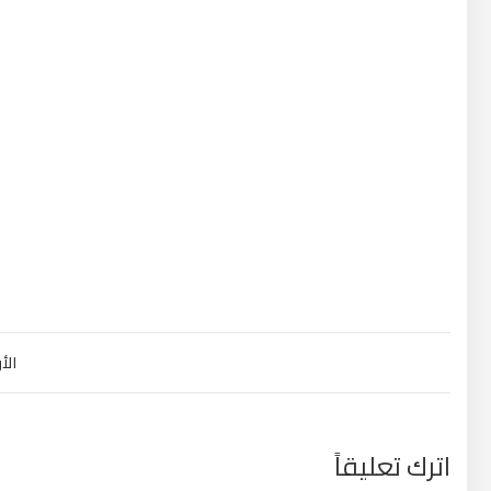
تصفّح المقالات
الأ
اترك تعليقاً