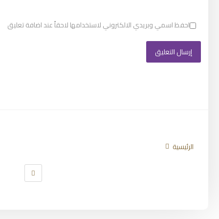
احفظ اسمي وبريدي الالكتروني لاستخدامها لاحقاً عند اضافة تعليق
تابعنا
الرئيسية