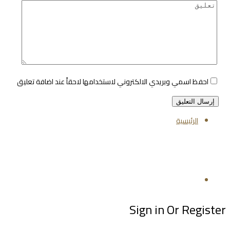
احفظ اسمي وبريدي الالكتروني لاستخدامها لاحقاً عند اضافة تعليق
الرئيسية
تابعنا
Sign in Or Register