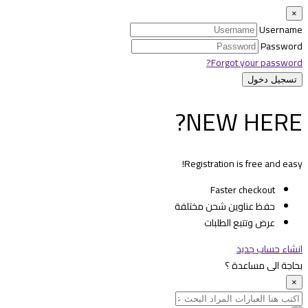
×
Username
Password
Forgot your password?
NEW HERE?
Registration is free and easy!
Faster checkout
حفظ عناوين شحن مختلفة
عرض وتتبع الطلبات
انشاء حساب جديد
بحاجة الى مساعدة ؟
×
Search