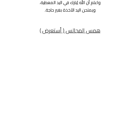
واعلم أن الله يُبارك في اليد المعطية،
ويمتحن اليد الآخذة بغير حاجة.
همس المجالس ( أستعرض )