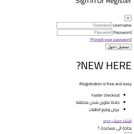
Sign in Or Register
×
Username
Password
Forgot your password?
NEW HERE?
Registration is free and easy!
Faster checkout
حفظ عناوين شحن مختلفة
عرض وتتبع الطلبات
انشاء حساب جديد
بحاجة الى مساعدة ؟