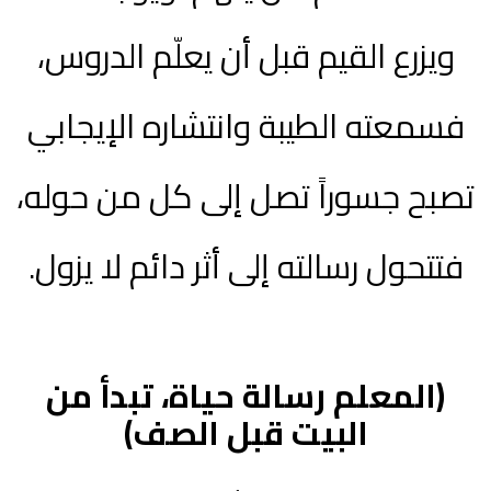
ويزرع القيم قبل أن يعلّم الدروس،
فسمعته الطيبة وانتشاره الإيجابي
تصبح جسوراً تصل إلى كل من حوله،
فتتحول رسالته إلى أثر دائم لا يزول.
(المعلم رسالة حياة، تبدأ من
البيت قبل الصف)