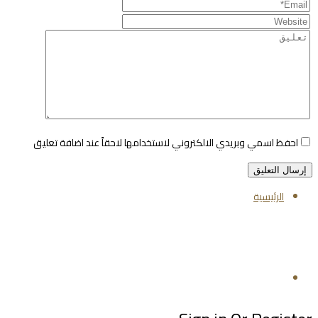
احفظ اسمي وبريدي الالكتروني لاستخدامها لاحقاً عند اضافة تعليق
الرئيسية
تابعنا