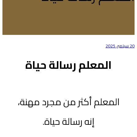
20 سبتمبر، 2025
المعلم رسالة حياة
المعلم أكثر من مجرد مهنة،
إنه رسالة حياة.