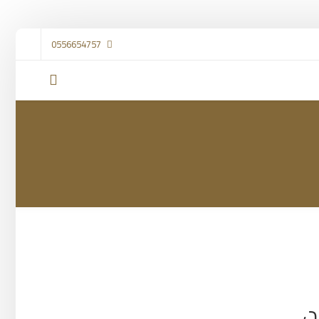
0556654757
،