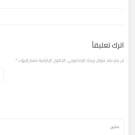
تصفّح المقالات
اترك تعليقاً
لن يتم نشر عنوان بريدك الإلكتروني.
الحقول الإلزامية مشار إليها بـ
*