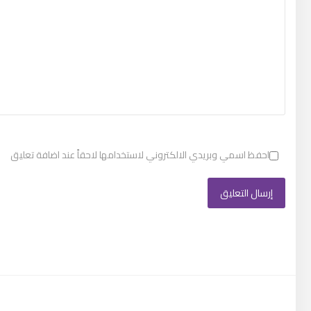
احفظ اسمي وبريدي الالكتروني لاستخدامها لاحقاً عند اضافة تعليق