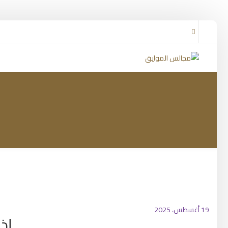
19 أغسطس، 2025
إذ