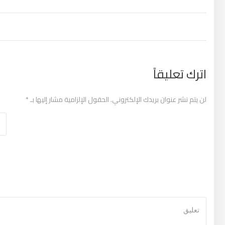
تصفّح المقالات
اترك تعليقاً
لن يتم نشر عنوان بريدك الإلكتروني.
الحقول الإلزامية مشار إليها بـ
*