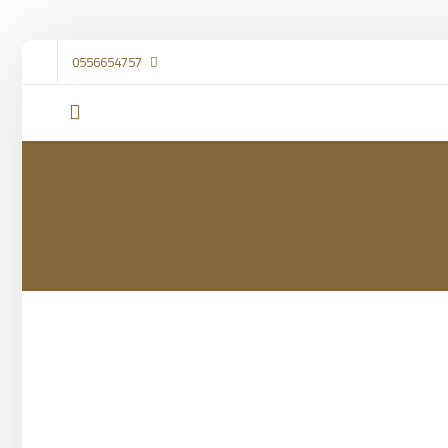
0556654757