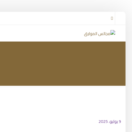
9 يوليو، 2025