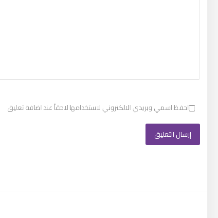
احفظ اسمي وبريدي الالكتروني لاستخدامها لاحقاً عند اضافة تعليق