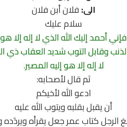
الى:
فلان أبن فلان
سلام عليك
فإني أحمد إليك الله الذي لا إله إلا هو
لذنب وقابل التوب شديد العقاب ذي ا
لا إله إلا هو إليه المصير.
ثم قال لأصحابه:
ادعو الله لأخيكم
أن يقبل بقلبه ويتوب الله عليه
غ الرجل كتاب عمر جعل يقرأه ويردّده 