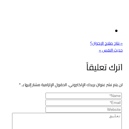
تصفّح
« نتاج صلاح الإخوان؟
حديث النفس »
المقالات
اترك تعليقاً
لن يتم نشر عنوان بريدك الإلكتروني.
الحقول الإلزامية مشار إليها بـ
*