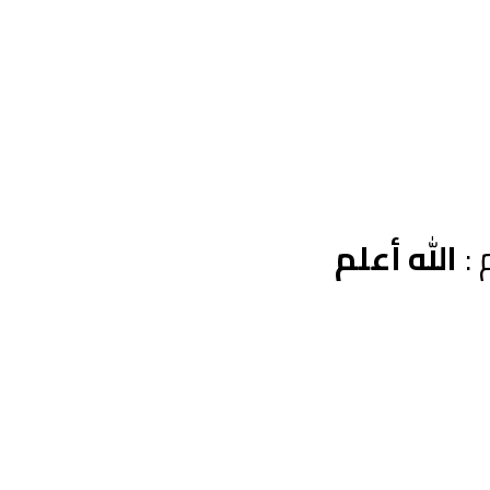
 :
الله أعلم