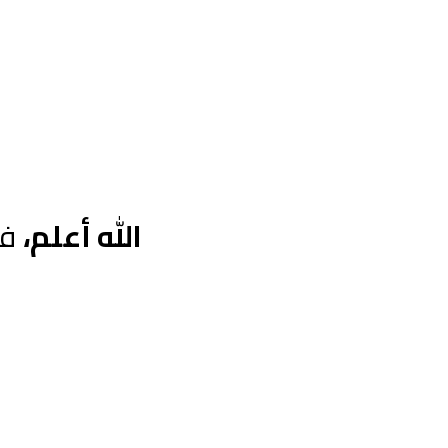
الله أعلم،
فإ