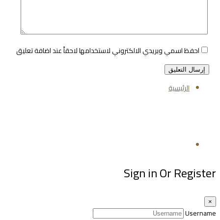
احفظ اسمي وبريدي الالكتروني لاستخدامها لاحقاً عند اضافة تعليق
الرئيسية
تابعنا
Sign in Or Register
×
Username