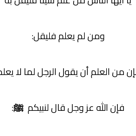
ومن لم يعلم فليقل:
ن من العلم أن يقول الرجل لما لا يعلم
فإن الله عز وجل قال لنبيكم
ﷺ
: