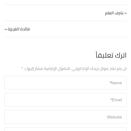
تصفّح المقالات
« شرف العلم
فائدة الغريزة »
اترك تعليقاً
لن يتم نشر عنوان بريدك الإلكتروني.
الحقول الإلزامية مشار إليها بـ
*