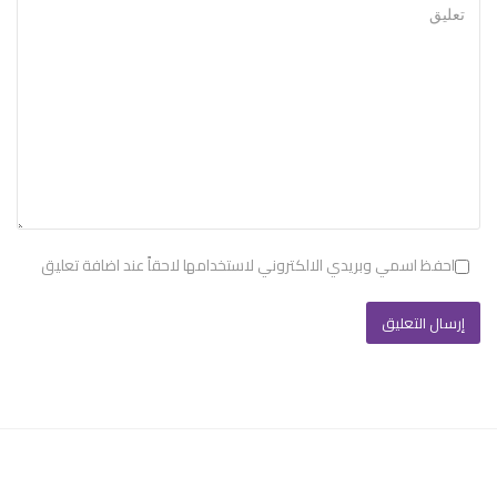
احفظ اسمي وبريدي الالكتروني لاستخدامها لاحقاً عند اضافة تعليق