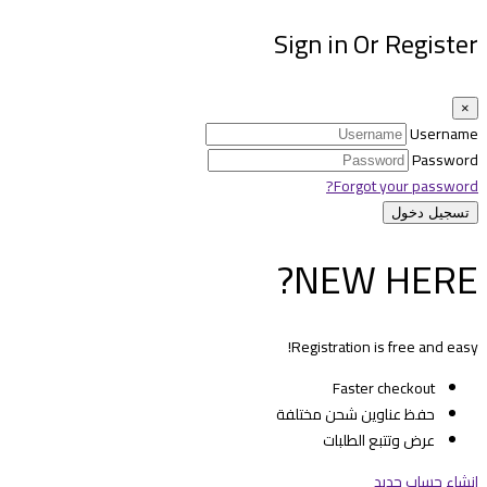
Sign in Or Register
×
Username
Password
Forgot your password?
NEW HERE?
Registration is free and easy!
Faster checkout
حفظ عناوين شحن مختلفة
عرض وتتبع الطلبات
انشاء حساب جديد