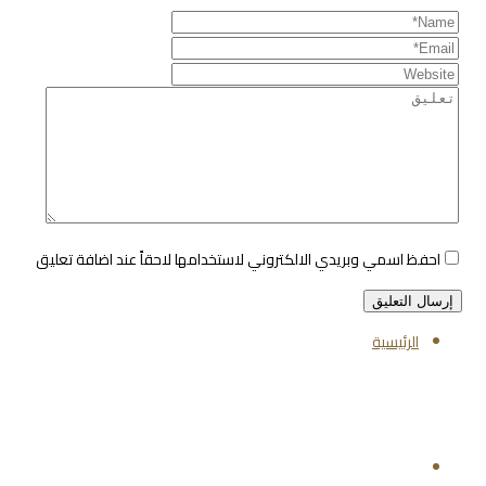
احفظ اسمي وبريدي الالكتروني لاستخدامها لاحقاً عند اضافة تعليق
الرئيسية
تابعنا