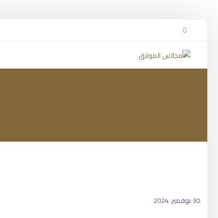
30 نوفمبر، 2024