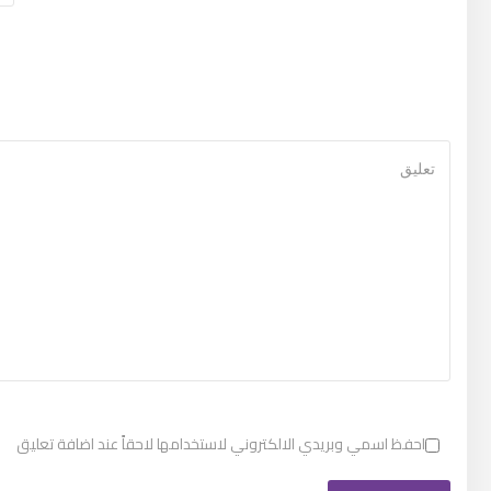
احفظ اسمي وبريدي الالكتروني لاستخدامها لاحقاً عند اضافة تعليق