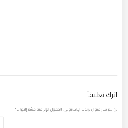
تصفّح المقالات
اترك تعليقاً
لن يتم نشر عنوان بريدك الإلكتروني.
الحقول الإلزامية مشار إليها بـ
*