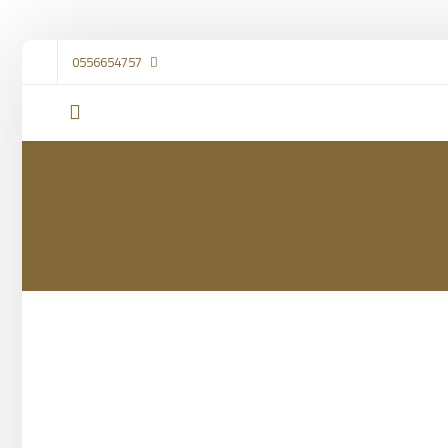
0556654757