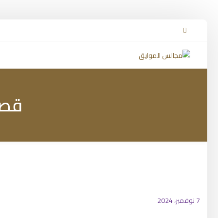
قصي
7 نوفمبر، 2024