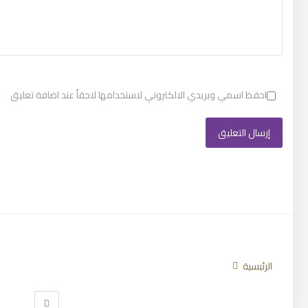
احفظ اسمي وبريدي الالكتروني لاستخدامها لاحقاً عند اضافة تعليق
تابعنا
الرئيسية