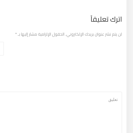
اترك تعليقاً
لن يتم نشر عنوان بريدك الإلكتروني.
الحقول الإلزامية مشار إليها بـ
*