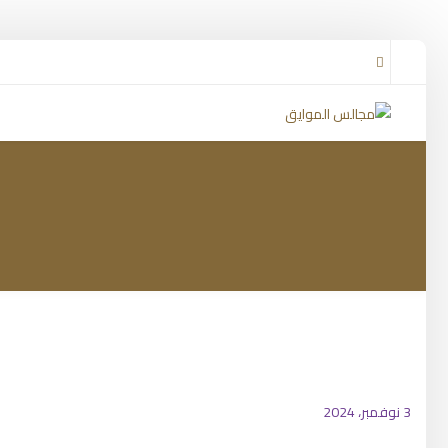
3 نوفمبر، 2024