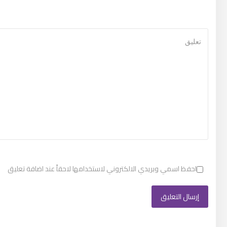
احفظ اسمي وبريدي الالكتروني لاستخدامها لاحقاً عند اضافة تعليق