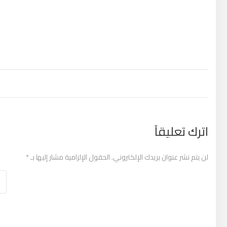
تصفّح المقالات
اترك تعليقاً
لن يتم نشر عنوان بريدك الإلكتروني.
الحقول الإلزامية مشار إليها بـ
*