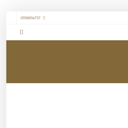
0556654757