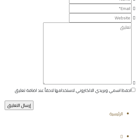
احفظ اسمي وبريدي الالكتروني لاستخدامها لاحقاً عند اضافة تعليق
الرئيسية
تابعنا