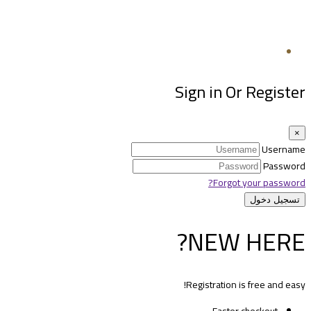
تابعنا
Sign in Or Register
×
Username
Password
Forgot your password?
NEW HERE?
Registration is free and easy!