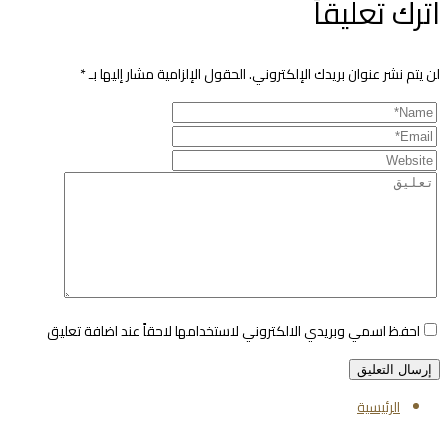
اترك تعليقاً
لن يتم نشر عنوان بريدك الإلكتروني.
الحقول الإلزامية مشار إليها بـ
*
احفظ اسمي وبريدي الالكتروني لاستخدامها لاحقاً عند اضافة تعليق
الرئيسية