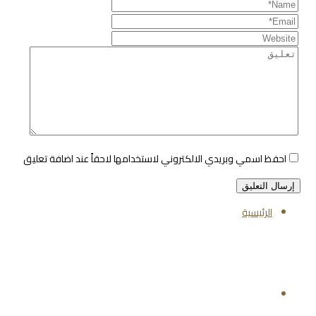
احفظ اسمي وبريدي الالكتروني لاستخدامها لاحقاً عند اضافة تعليق
الرئيسية
تابعنا