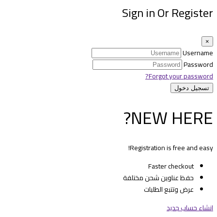
Sign in Or Register
×
Username
Password
Forgot your password?
NEW HERE?
Registration is free and easy!
Faster checkout
حفظ عناوين شحن مختلفة
عرض وتتبع الطلبات
انشاء حساب جديد