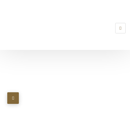
تابعنا