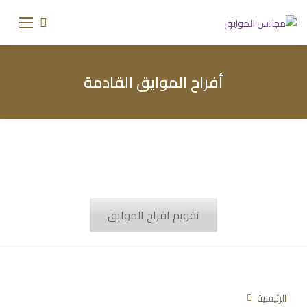
أفراح الموايق القادمة
تقويم افراح الموايق
الرئيسية